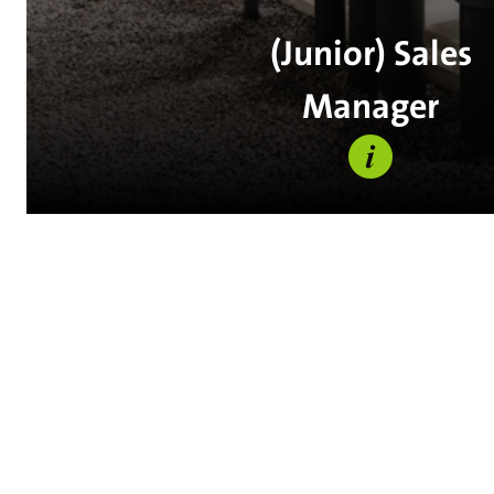
(Junior) Sales
Manager