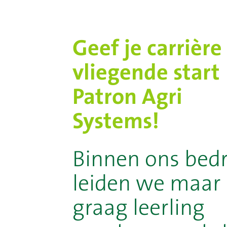
Geef je carrière
vliegende start 
Patron Agri
Systems!
Binnen ons bedr
leiden we maar 
graag leerling