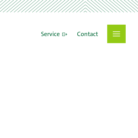
Service
Contact