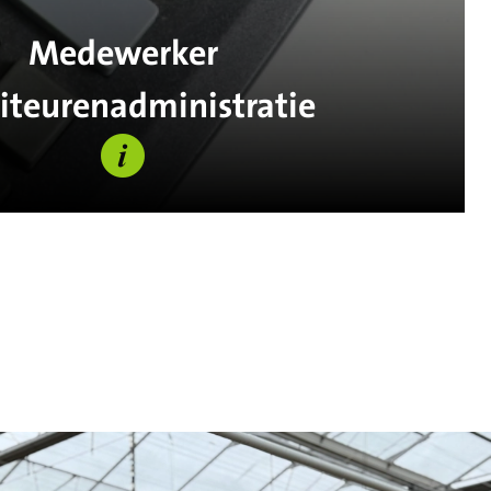
Medewerker
iteurenadministratie